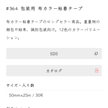
#364 包装用 布カラー粘着テープ
布カラー粘着テープのロングセラー商品。重量物の
梱包や結束、識別包装向け。12色のカラーバリエー
ション。
SDS
カタログ
サイズ・入り数
50mm×25m / 30R