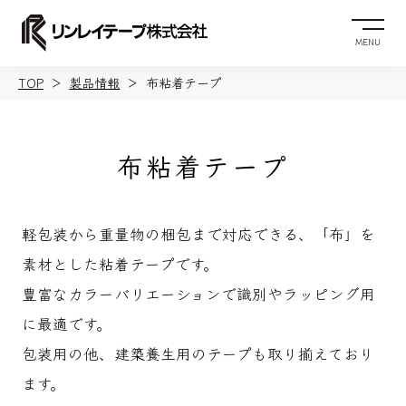
MENU
TOP
製品情報
布粘着テープ
布粘着テープ
軽包装から重量物の梱包まで対応できる、「布」を
素材とした粘着テープです。
豊富なカラーバリエーションで識別やラッピング用
に最適です。
包装用の他、建築養生用のテープも取り揃えており
ます。