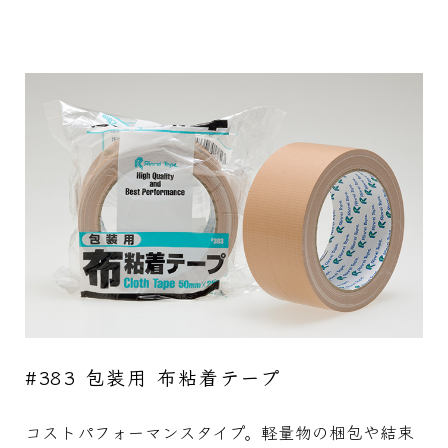
#383 包装用 布粘着テープ
コストパフォーマンスタイプ。軽量物の梱包や結束