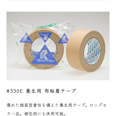
#330E 養生用 布粘着テープ
優れた粗面密着性を備えた養生用テープ。ロングセ
ラー品。梱包用にも使用可能。