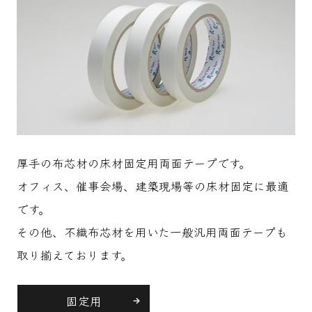
厚手の布芯材の床材固定用両面テープです。
オフィス、催事会場、建築現場等の床材固定に最適
です。
その他、不織布芯材を用いた一般汎用両面テープも
取り揃えております。
固定用