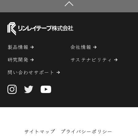
製品情報
会社情報
研究開発
サステナビリティ
問い合わせサポート
サイトマップ
プライバシーポリシー