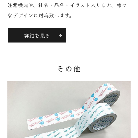
注意喚起や、社名・品名・イラスト入りなど、様々
なデザインに対応致します。
詳細を見る
その他