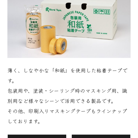
薄く、しなやかな「和紙」を使用した粘着テープで
す。
包装用や、塗装・シーリング時のマスキング用、識
別用など様々なシーンで活用できる製品です。
その他、印刷入りマスキングテープもラインナップ
しております。