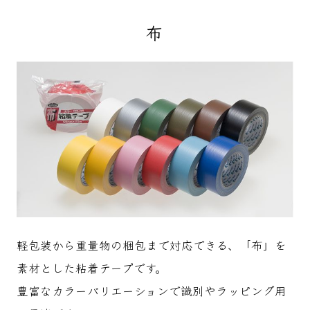
布
軽包装から重量物の梱包まで対応できる、「布」を
素材とした粘着テープです。
豊富なカラーバリエーションで識別やラッピング用