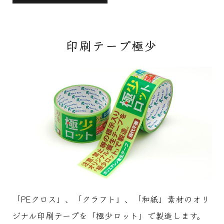
印刷テープ極少
「PEクロス」、「クラフト」、「和紙」素材のオリ
ジナル印刷テープを「極少ロット」で製造します。