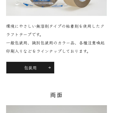
環境にやさしい無溶剤タイプの粘着剤を使用したク
ラフトテープです。
一般包装用、識別包装用のカラー品、各種注意喚起
印刷入りなどをラインナップしております。
包装用
両面