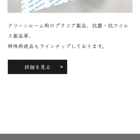
クリーンルーム用のプラコア製品、抗菌・抗ウイル
ス製品等、
特殊用途品もラインナップしております。
詳細を見る